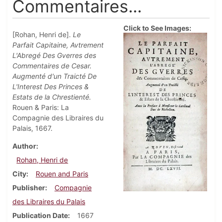
Commentaires...
Click to See Images:
[Rohan, Henri de].
Le
Parfait Capitaine, Avtrement
L'Abregé Des Gverres des
Commentaires de Cesar.
Augmenté d'un Traicté De
L'Interest Des Princes &
Estats de la Chrestienté.
Rouen & Paris: La
Compagnie des Libraires du
Palais, 1667.
Author
Rohan, Henri de
City
Rouen and Paris
Publisher
Compagnie
des Libraires du Palais
Publication Date
1667