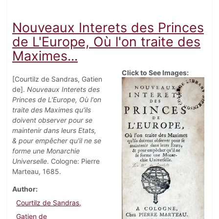
Nouveaux Interets des Princes
de L'Europe, Où l'on traite des
Maximes...
Click to See Images:
[Courtilz de Sandras, Gatien
de].
Nouveaux Interets des
Princes de L'Europe, Où l'on
traite des Maximes qu'ils
doivent observer pour se
maintenir dans leurs Etats,
& pour empêcher qu'il ne se
forme une Monarchie
Universelle
. Cologne: Pierre
Marteau, 1685.
Author
Courtilz de Sandras,
Gatien de