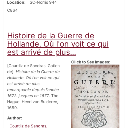
Location
SC-Norris 944
C864
Histoire de la Guerre de
Hollande. Où l'on voit ce qui
est arrivé de plus...
Click to See Images:
[Courtilz de Sandras, Gatien
de].
Histoire de la Guerre de
Hollande. Où l'on voit ce qui
est arrivé de plus
remarquable depuis l'année
1672. jusques en 1677
. The
Hague: Henri van Bulderen,
1689.
Author
Courtilz de Sandras,