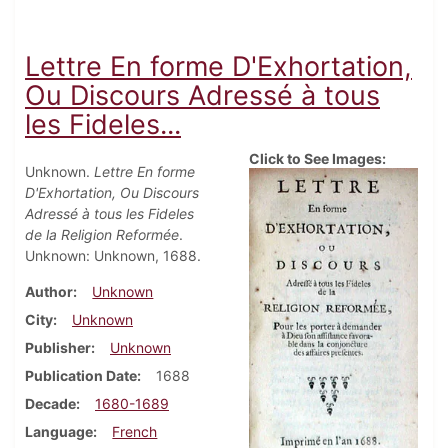
Lettre En forme D'Exhortation,
Ou Discours Adressé à tous
les Fideles...
Click to See Images:
Unknown.
Lettre En forme
D'Exhortation, Ou Discours
Adressé à tous les Fideles
de la Religion Reformée
.
Unknown: Unknown, 1688.
Author
Unknown
City
Unknown
Publisher
Unknown
Publication Date
1688
Decade
1680-1689
Language
French